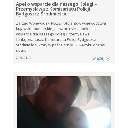
Apel o wsparcie dla naszego Kolegi –
Przemysława z Komisariatu Policji
Bydgoszcz-Śródmieście
Zarząd Wojewódzki NSZZ Policjantów województwa
kujawsko-pomorskiego zwraca się z apelem o
wsparcie dla naszego Kolegi Przemysława,
funkcjonariusza Komisariatu Policji Bydgoszcz-
Śródmieście, który w październiku 2024 roku doznał
udaru.
więcej
2026.01.19