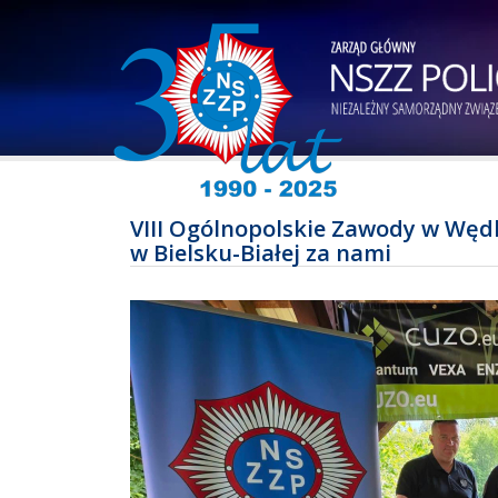
VIII Ogólnopolskie Zawody w Węd
w Bielsku-Białej za nami