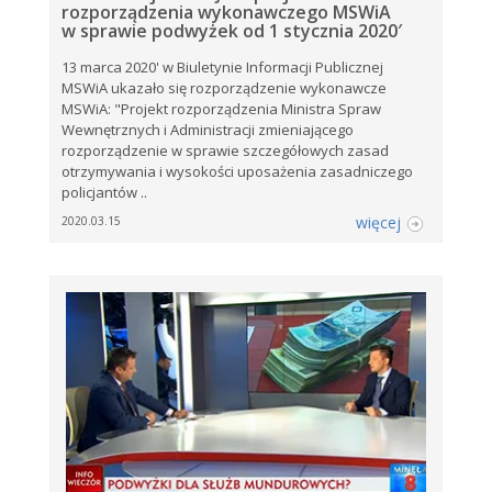
rozporządzenia wykonawczego MSWiA
w sprawie podwyżek od 1 stycznia 2020′
13 marca 2020' w Biuletynie Informacji Publicznej
MSWiA ukazało się rozporządzenie wykonawcze
MSWiA: "Projekt rozporządzenia Ministra Spraw
Wewnętrznych i Administracji zmieniającego
rozporządzenie w sprawie szczegółowych zasad
otrzymywania i wysokości uposażenia zasadniczego
policjantów ..
więcej
2020.03.15