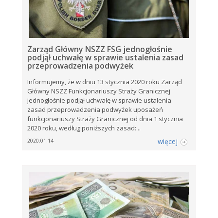
Zarząd Główny NSZZ FSG jednogłośnie
podjął uchwałę w sprawie ustalenia zasad
przeprowadzenia podwyżek
Informujemy, że w dniu 13 stycznia 2020 roku Zarząd
Główny NSZZ Funkcjonariuszy Straży Granicznej
jednogłośnie podjął uchwałę w sprawie ustalenia
zasad przeprowadzenia podwyżek uposażeń
funkcjonariuszy Straży Granicznej od dnia 1 stycznia
2020 roku, według poniższych zasad: ..
więcej
2020.01.14