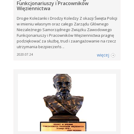
Funkcjonariuszy i Pracowników
Więziennictwa
Drogie Koleżanki i Drodzy Koledzy Z okazji Święta Policji
w imieniu własnym oraz całego Zarządu Głównego
Niezależnego Samorządnego Związku Zawodowego
Funkcjonariuszy i Pracowników Więziennictwa pragnę
podziękować za służbę, trud i zaangażowanie na rzecz
utrzymania bezpieczeńs ..
więcej
2020.07.24