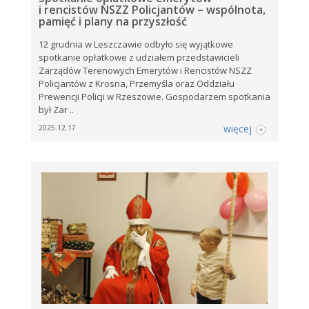
i rencistów NSZZ Policjantów – wspólnota,
pamięć i plany na przyszłość
12 grudnia w Leszczawie odbyło się wyjątkowe
spotkanie opłatkowe z udziałem przedstawicieli
Zarządów Terenowych Emerytów i Rencistów NSZZ
Policjantów z Krosna, Przemyśla oraz Oddziału
Prewencji Policji w Rzeszowie. Gospodarzem spotkania
był Zar ..
więcej
2025.12.17