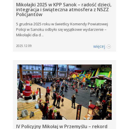
Mikołajki 2025 w KPP Sanok – radość dzieci,
integracja i świąteczna atmosfera z NSZZ
Policjantów
5 grudnia 2025 roku w świetlicy Komendy Powiatowej
Policji w Sanoku odbyło się wyjątkowe wydarzenie –
Mikołajki dla d ..
więcej
2025.12.09
IV Policyjny Mikołaj w Przemyślu – rekord