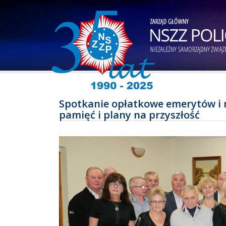
Spotkanie opłatkowe emerytów i 
pamięć i plany na przyszłość