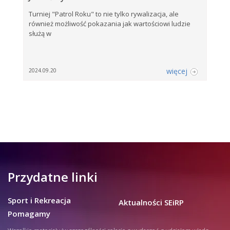
Turniej "Patrol Roku" to nie tylko rywalizacja, ale
również możliwość pokazania jak wartościowi ludzie
służą w
więcej
2024.09.20
Przydatne linki
Sport i Rekreacja
Aktualności SEiRP
Pomagamy