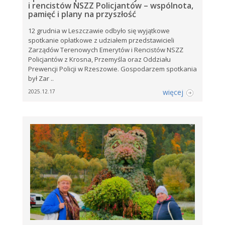
i rencistów NSZZ Policjantów – wspólnota,
pamięć i plany na przyszłość
12 grudnia w Leszczawie odbyło się wyjątkowe
spotkanie opłatkowe z udziałem przedstawicieli
Zarządów Terenowych Emerytów i Rencistów NSZZ
Policjantów z Krosna, Przemyśla oraz Oddziału
Prewencji Policji w Rzeszowie. Gospodarzem spotkania
był Zar ..
więcej
2025.12.17