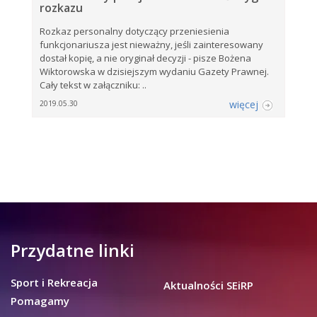
rozkazu
Rozkaz personalny dotyczący przeniesienia
funkcjonariusza jest nieważny, jeśli zainteresowany
dostał kopię, a nie oryginał decyzji - pisze Bożena
Wiktorowska w dzisiejszym wydaniu Gazety Prawnej.
Cały tekst w załączniku: ..
więcej
2019.05.30
Przydatne linki
Sport i Rekreacja
Aktualności SEiRP
Pomagamy