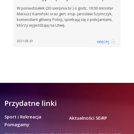
W poniedziałek (30 sierpnia br.) o godz. 10:00 minister
Mariusz Kamiński oraz gen. insp. Jarosław Szymczyk,
komendant główny Policji, spotkają się z policjantami,
którzy wyjeżdżają na Litwę.
więcej
2021.08.29
Przydatne linki
Sport i Rekreacja
Aktualności SEiRP
Pomagamy