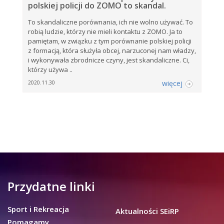
polskiej policji do ZOMO to skandal.
To skandaliczne porównania, ich nie wolno używać. To
robią ludzie, którzy nie mieli kontaktu z ZOMO. Ja to
pamiętam, w związku z tym porównanie polskiej policji
z formacją, która służyła obcej, narzuconej nam władzy,
i wykonywała zbrodnicze czyny, jest skandaliczne. Ci,
którzy używa ..
więcej
2020.11.30
Przydatne linki
Sport i Rekreacja
Aktualności SEiRP
Pomagamy