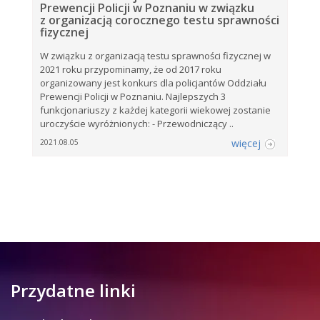
Prewencji Policji w Poznaniu w związku
z organizacją corocznego testu sprawności
fizycznej
W związku z organizacją testu sprawności fizycznej w
2021 roku przypominamy, że od 2017 roku
organizowany jest konkurs dla policjantów Oddziału
Prewencji Policji w Poznaniu. Najlepszych 3
funkcjonariuszy z każdej kategorii wiekowej zostanie
uroczyście wyróżnionych: - Przewodniczący ..
więcej
2021.08.05
Przydatne linki