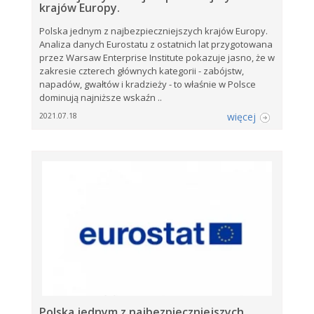
krajów Europy.
Polska jednym z najbezpieczniejszych krajów Europy.
Analiza danych Eurostatu z ostatnich lat przygotowana
przez Warsaw Enterprise Institute pokazuje jasno, że w
zakresie czterech głównych kategorii - zabójstw,
napadów, gwałtów i kradzieży - to właśnie w Polsce
dominują najniższe wskaźn ..
więcej
2021.07.18
Polska jednym z najbezpieczniejszych