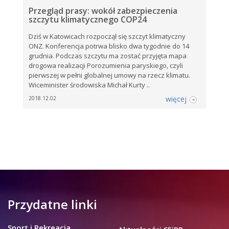
Przegląd prasy: wokół zabezpieczenia
szczytu klimatycznego COP24
Dziś w Katowicach rozpoczął się szczyt klimatyczny
ONZ. Konferencja potrwa blisko dwa tygodnie do 14
grudnia. Podczas szczytu ma zostać przyjęta mapa
drogowa realizacji Porozumienia paryskiego, czyli
pierwszej w pełni globalnej umowy na rzecz klimatu.
Wiceminister środowiska Michał Kurty ..
więcej
2018.12.02
Przydatne linki
Sport i Rekreacja