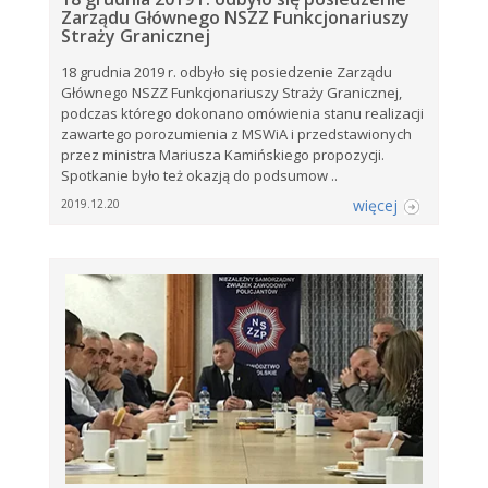
Zarządu Głównego NSZZ Funkcjonariuszy
Straży Granicznej
18 grudnia 2019 r. odbyło się posiedzenie Zarządu
Głównego NSZZ Funkcjonariuszy Straży Granicznej,
podczas którego dokonano omówienia stanu realizacji
zawartego porozumienia z MSWiA i przedstawionych
przez ministra Mariusza Kamińskiego propozycji.
Spotkanie było też okazją do podsumow ..
więcej
2019.12.20