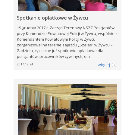
Spotkanie opłatkowe w Żywcu
19 grudnia 2017 r. Zarząd Terenowy NSZZ Policjantów
przy Komendzie Powiatowej Policji w Żywcu, wspólnie z
Komendantem Powiatowym Policji w Żywcu
zorganizował na terenie zajazdu „Szałas” w Żywcu –
Zadzielu, cykliczne już spotkanie opłatkowe dla
policjantów, pracowników cywilnych, em ..
więcej
2017.12.24