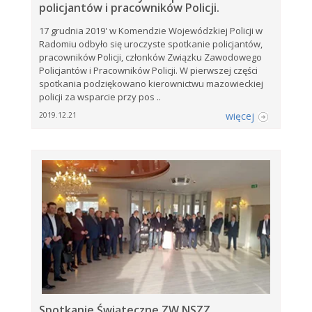
policjantów i pracowników Policji.
17 grudnia 2019' w Komendzie Wojewódzkiej Policji w
Radomiu odbyło się uroczyste spotkanie policjantów,
pracowników Policji, członków Związku Zawodowego
Policjantów i Pracowników Policji. W pierwszej części
spotkania podziękowano kierownictwu mazowieckiej
policji za wsparcie przy pos ..
więcej
2019.12.21
Spotkanie Świąteczne ZW NSZZ