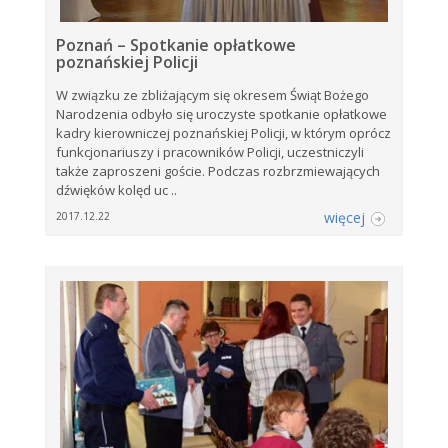
Poznań – Spotkanie opłatkowe
poznańskiej Policji
W związku ze zbliżającym się okresem Świąt Bożego
Narodzenia odbyło się uroczyste spotkanie opłatkowe
kadry kierowniczej poznańskiej Policji, w którym oprócz
funkcjonariuszy i pracowników Policji, uczestniczyli
także zaproszeni goście. Podczas rozbrzmiewających
dźwięków kolęd uc ..
więcej
2017.12.22