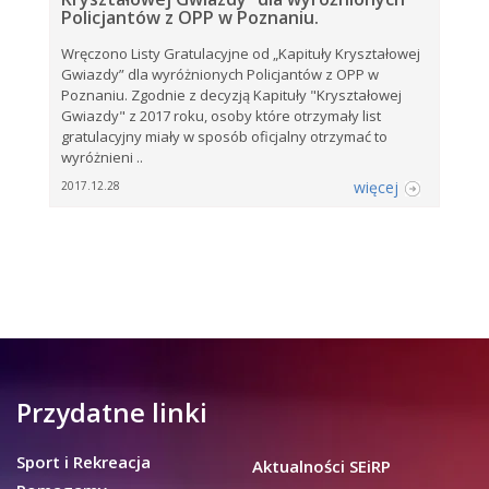
Policjantów z OPP w Poznaniu.
Wręczono Listy Gratulacyjne od „Kapituły Kryształowej
Gwiazdy” dla wyróżnionych Policjantów z OPP w
Poznaniu. Zgodnie z decyzją Kapituły "Kryształowej
Gwiazdy" z 2017 roku, osoby które otrzymały list
gratulacyjny miały w sposób oficjalny otrzymać to
wyróżnieni ..
więcej
2017.12.28
Przydatne linki
Sport i Rekreacja
Aktualności SEiRP