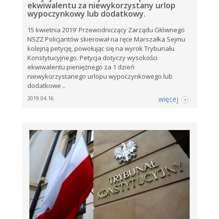
ekwiwalentu za niewykorzystany urlop
wypoczynkowy lub dodatkowy.
15 kwietnia 2019' Przewodniczący Zarządu Głównego
NSZZ Policjantów skierował na ręce Marszałka Sejmu
kolejną petycję, powołując się na wyrok Trybunału
Konstytucyjnego. Petycja dotyczy wysokości
ekwiwalentu pieniężnego za 1 dzień
niewykorzystanego urlopu wypoczynkowego lub
dodatkowe ..
więcej
2019.04.16