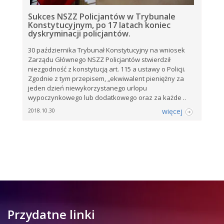
Sukces NSZZ Policjantów w Trybunale
Konstytucyjnym, po 17 latach koniec
dyskryminacji policjantów.
30 października Trybunał Konstytucyjny na wniosek
Zarządu Głównego NSZZ Policjantów stwierdził
niezgodność z konstytucją art. 115 a ustawy o Policji.
Zgodnie z tym przepisem, „ekwiwalent pieniężny za
jeden dzień niewykorzystanego urlopu
wypoczynkowego lub dodatkowego oraz za każde ..
więcej
2018.10.30
Przydatne linki