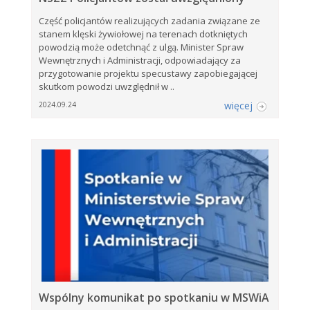
Część policjantów realizujących zadania związane ze
stanem klęski żywiołowej na terenach dotkniętych
powodzią może odetchnąć z ulgą. Minister Spraw
Wewnętrznych i Administracji, odpowiadający za
przygotowanie projektu specustawy zapobiegającej
skutkom powodzi uwzględnił w ..
więcej
2024.09.24
Wspólny komunikat po spotkaniu w MSWiA