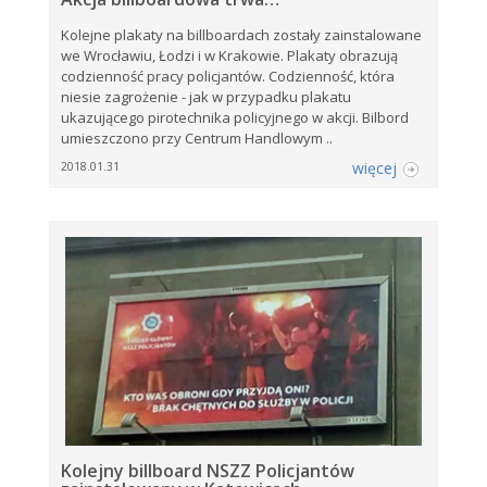
Kolejne plakaty na billboardach zostały zainstalowane
we Wrocławiu, Łodzi i w Krakowie. Plakaty obrazują
codzienność pracy policjantów. Codzienność, która
niesie zagrożenie - jak w przypadku plakatu
ukazującego pirotechnika policyjnego w akcji. Bilbord
umieszczono przy Centrum Handlowym ..
więcej
2018.01.31
Kolejny billboard NSZZ Policjantów