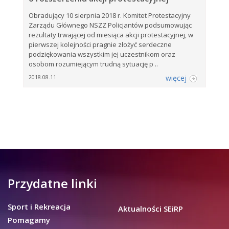
Obradujący 10 sierpnia 2018 r. Komitet Protestacyjny
Zarządu Głównego NSZZ Policjantów podsumowując
rezultaty trwającej od miesiąca akcji protestacyjnej, w
pierwszej kolejności pragnie złożyć serdeczne
podziękowania wszystkim jej uczestnikom oraz
osobom rozumiejącym trudną sytuację p ..
więcej
2018.08.11
Przydatne linki
Sport i Rekreacja
Aktualności SEiRP
Pomagamy