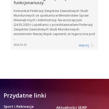
funkcjonariuszy.
Komunikat Federacji Związków Zawodowych Służb
Mundurowych ze spotkania w Ministerstwie Spraw
Wewnętrznych i Administracji. Na wczorajszym
(24.03.2020 r.) spotkaniu z przedstawicielami Federacji
Związków Zawodowych Służb Mundurowych
wiceminister Maciej Wąsik zapewnił, że tegoroczna pod
..
więcej
2020.03.25
Przydatne linki
Sport i Rekreacja
Aktualności SEiRP