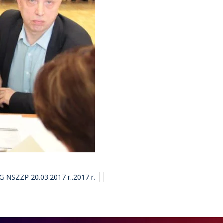
 NSZZP 20.03.2017 r..2017 r.