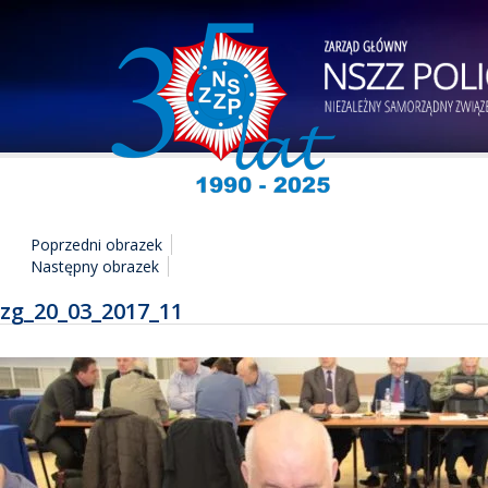
Poprzedni obrazek
Następny obrazek
zg_20_03_2017_11