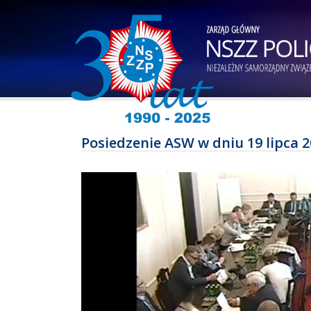
Posiedzenie ASW w dniu 19 lipca 2