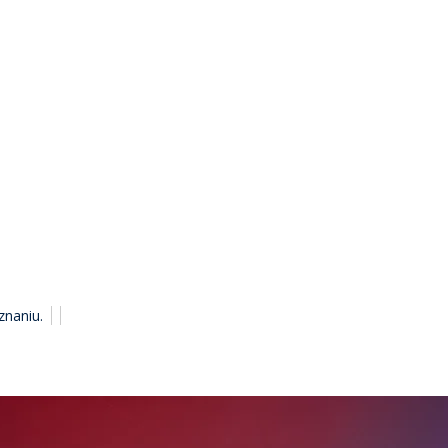
znaniu.