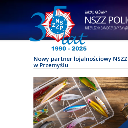
Nowy partner lojalnościowy NSZZ
w Przemyślu