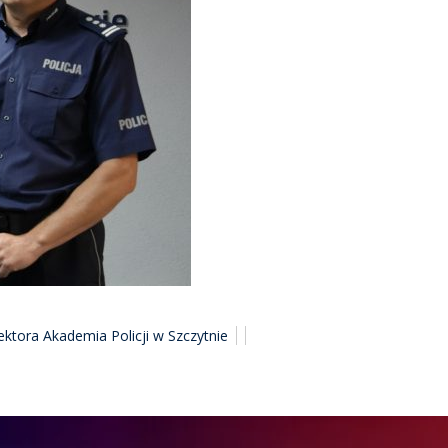
tora Akademia Policji w Szczytnie