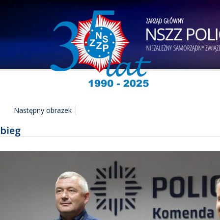
Następny obrazek
bieg