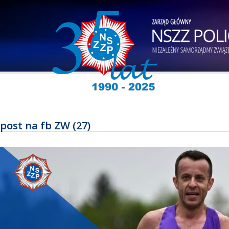
post na fb ZW (27)