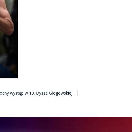
Mocny występ w 13. Dysze Głogowskiej