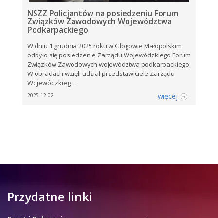
NSZZ Policjantów na posiedzeniu Forum
Związków Zawodowych Województwa
Podkarpackiego
W dniu 1 grudnia 2025 roku w Głogowie Małopolskim
odbyło się posiedzenie Zarządu Wojewódzkiego Forum
Związków Zawodowych województwa podkarpackiego.
W obradach wzięli udział przedstawiciele Zarządu
Wojewódzkieg ..
więcej
2025.12.02
Przydatne linki