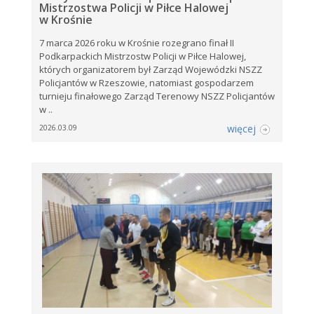
Mistrzostwa Policji w Piłce Halowej
w Krośnie
7 marca 2026 roku w Krośnie rozegrano finał II
Podkarpackich Mistrzostw Policji w Piłce Halowej,
których organizatorem był Zarząd Wojewódzki NSZZ
Policjantów w Rzeszowie, natomiast gospodarzem
turnieju finałowego Zarząd Terenowy NSZZ Policjantów
w ..
więcej
2026.03.09