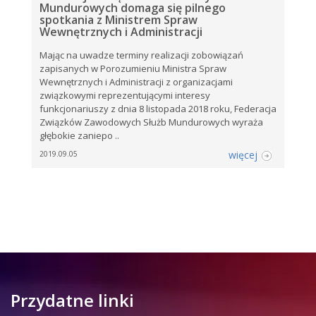
Mundurowych domaga się pilnego
spotkania z Ministrem Spraw
Wewnętrznych i Administracji
Mając na uwadze terminy realizacji zobowiązań
zapisanych w Porozumieniu Ministra Spraw
Wewnętrznych i Administracji z organizacjami
związkowymi reprezentującymi interesy
funkcjonariuszy z dnia 8 listopada 2018 roku, Federacja
Związków Zawodowych Służb Mundurowych wyraża
głębokie zaniepo ..
więcej
2019.09.05
Przydatne linki