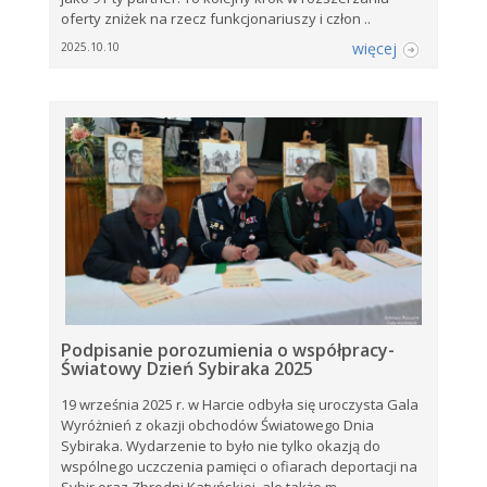
oferty zniżek na rzecz funkcjonariuszy i człon ..
więcej
2025.10.10
Podpisanie porozumienia o współpracy-
Światowy Dzień Sybiraka 2025
19 września 2025 r. w Harcie odbyła się uroczysta Gala
Wyróżnień z okazji obchodów Światowego Dnia
Sybiraka. Wydarzenie to było nie tylko okazją do
wspólnego uczczenia pamięci o ofiarach deportacji na