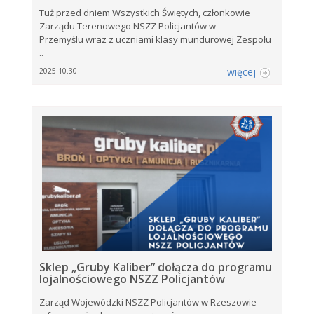
Tuż przed dniem Wszystkich Świętych, członkowie
Zarządu Terenowego NSZZ Policjantów w
Przemyślu wraz z uczniami klasy mundurowej Zespołu
..
więcej
2025.10.30
Sklep „Gruby Kaliber” dołącza do programu
lojalnościowego NSZZ Policjantów
Zarząd Wojewódzki NSZZ Policjantów w Rzeszowie