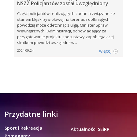
NSZZ Policjantów został uwzględniony
Część policjantów realizujących zadania związane ze
stanem klęski żywiołowej na terenach dotkniętych
powodzią może odetchnąć z ulgą. Minister Spraw
Wewnętrznych i Administracji, odpowiadający za
przygotowanie projektu specustawy zapobiegającej
skutkom powodzi uwzględnił w ..
więcej
2024.09.24
Przydatne linki
Sport i Rekreacja
Aktualności SEiRP
Pomagamy