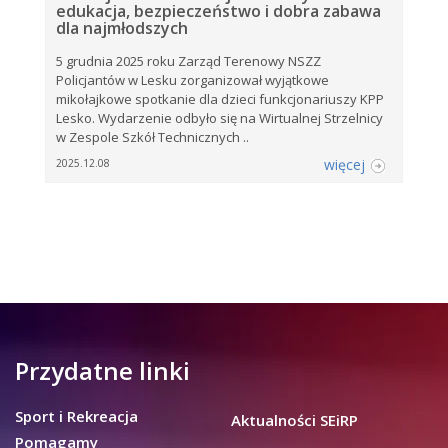
edukacja, bezpieczeństwo i dobra zabawa
dla najmłodszych
5 grudnia 2025 roku Zarząd Terenowy NSZZ
Policjantów w Lesku zorganizował wyjątkowe
mikołajkowe spotkanie dla dzieci funkcjonariuszy KPP
Lesko. Wydarzenie odbyło się na Wirtualnej Strzelnicy
w Zespole Szkół Technicznych ..
więcej
2025.12.08
Przydatne linki
Sport i Rekreacja
Aktualności SEiRP
Pomagamy