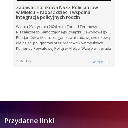
Zabawa choinkowa NSZZ Policjantów
w Mielcu – radość dzieci i wspólna
integracja policyjnych rodzin
W dniu 23 stycznia 2026 roku Zarząd Terenowy
Niezależnego Samorządnego Związku Zawodowego
Policjantów w Mielcu zorganizował zabawę choinkową
dla dzieci policjantów oraz pracowników cywilnych
Komendy Powiatowej Policji w Mielcu. Wzięło w niej udz
..
więcej
2026.01.27
Przydatne linki