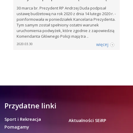
30 marca br. Prezydent RP Andrzej Duda podpisał
ustawę budżetową na rok 2020 z dnia 14 lutego 2020 r. -
poinformowała w poniedziałek Kancelaria Prezydenta.
Tym samym został spełniony ostatni warunek
uruchomienia podwyżek, które zgodnie z zapowiedzią
Komendanta Głównego Policji mają tra ..
więcej
2020.03.30
Przydatne linki
Sport i Rekreacja
Aktualności SEiRP
Pomagamy