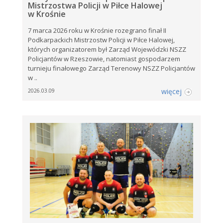
Mistrzostwa Policji w Piłce Halowej
w Krośnie
7 marca 2026 roku w Krośnie rozegrano finał II
Podkarpackich Mistrzostw Policji w Piłce Halowej,
których organizatorem był Zarząd Wojewódzki NSZZ
Policjantów w Rzeszowie, natomiast gospodarzem
turnieju finałowego Zarząd Terenowy NSZZ Policjantów
w ..
więcej
2026.03.09