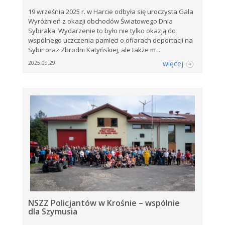
19 września 2025 r. w Harcie odbyła się uroczysta Gala
Wyróżnień z okazji obchodów Światowego Dnia
Sybiraka. Wydarzenie to było nie tylko okazją do
wspólnego uczczenia pamięci o ofiarach deportacji na
Sybir oraz Zbrodni Katyńskiej, ale także m ..
więcej
2025.09.29
NSZZ Policjantów w Krośnie – wspólnie
dla Szymusia