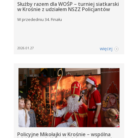
Służby razem dla WOŚP – turniej siatkarski
w Krośnie z udziałem NSZZ Policjantów
W przededniu 34. Finału
więcej
2026.01.27
Policyjne Mikołajki w Krośnie – wspólna