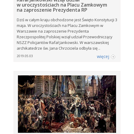
w uroczystościach na Placu Zamkowym
na zaproszenie Prezydenta RP
Dziś w całym kraju obchodzone jest Święto Konstytucji 3
maja. W uroczystościach na Placu Zamkowym w
Warszawie na zaproszenie Prezydenta
Rzeczpospolitej Polskiej wziął udział Przewodniczący
NSZZ Policjantów Rafał Jankowski. W warszawskiej
archikatedrze św. Jana Chrzciciela odbyła się ..
więcej
2019.05.03