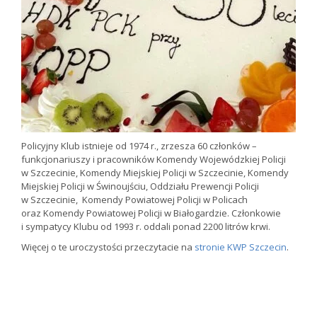
Policyjny Klub istnieje od 1974 r., zrzesza 60 członków –
funkcjonariuszy i pracowników Komendy Wojewódzkiej Policji
w Szczecinie, Komendy Miejskiej Policji w Szczecinie, Komendy
Miejskiej Policji w Świnoujściu, Oddziału Prewencji Policji
w Szczecinie, Komendy Powiatowej Policji w Policach
oraz Komendy Powiatowej Policji w Białogardzie. Członkowie
i sympatycy Klubu od 1993 r. oddali ponad 2200 litrów krwi.
Więcej o te uroczystości przeczytacie na
stronie KWP Szczecin
.