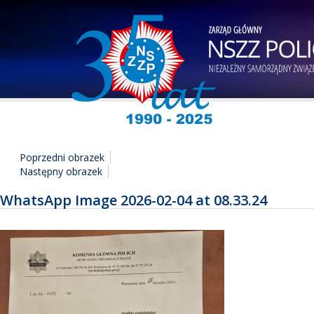
Poprzedni obrazek
Następny obrazek
WhatsApp Image 2026-02-04 at 08.33.24