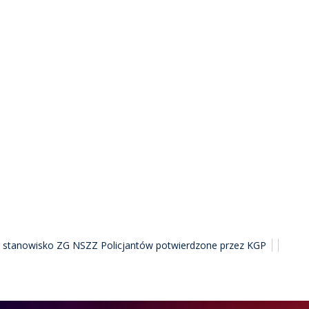
 – stanowisko ZG NSZZ Policjantów potwierdzone przez KGP