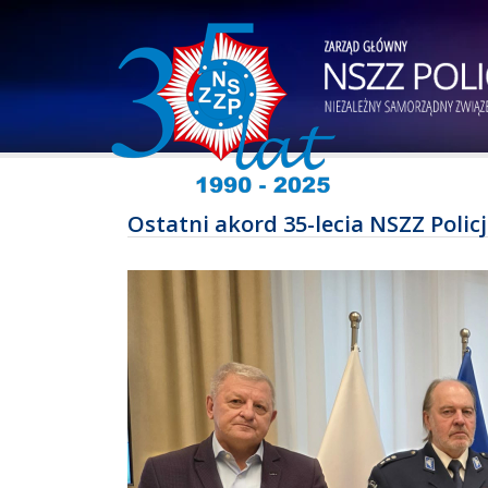
Ostatni akord 35-lecia NSZZ Poli