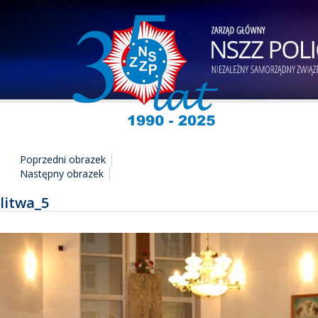
Poprzedni obrazek
Następny obrazek
litwa_5