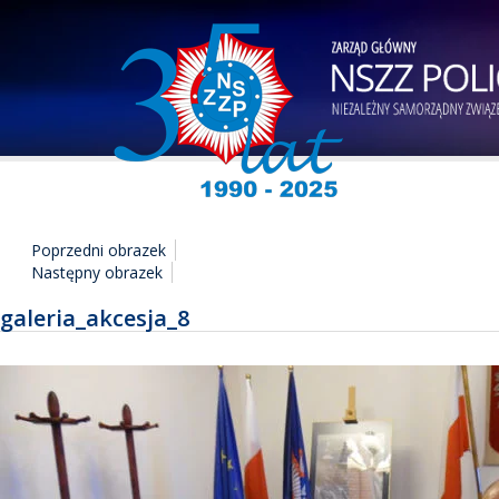
Poprzedni obrazek
Następny obrazek
galeria_akcesja_8