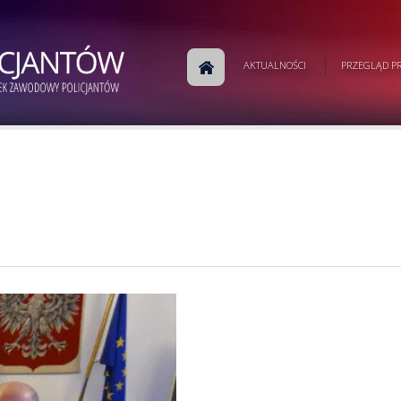
AKTUALNOŚCI
PRZEGLĄD PR