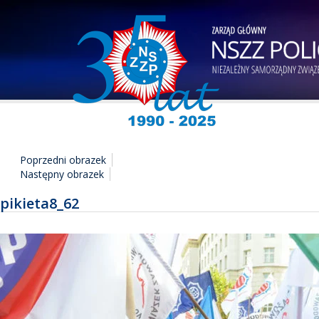
Poprzedni obrazek
Następny obrazek
pikieta8_62