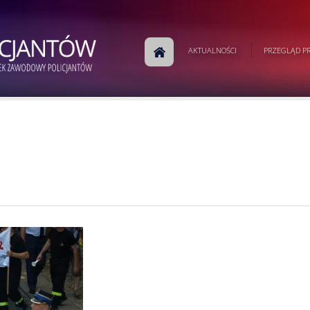
AKTUALNOŚCI
PRZEGLĄD PR