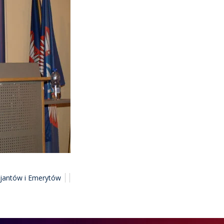
cjantów i Emerytów