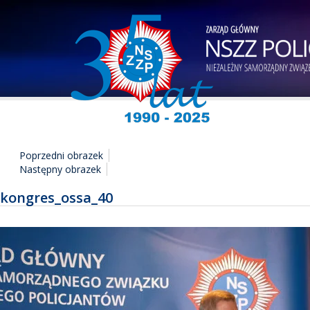
Poprzedni obrazek
Następny obrazek
kongres_ossa_40