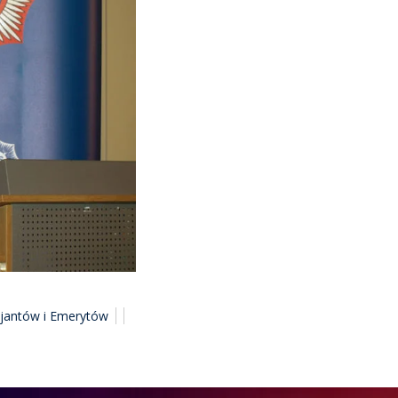
cjantów i Emerytów