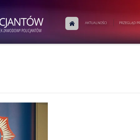
AKTUALNOŚCI
PRZEGLĄD PR