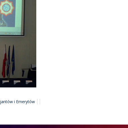
cjantów i Emerytów