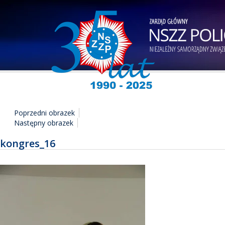
Poprzedni obrazek
Następny obrazek
kongres_16