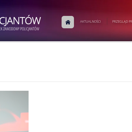
AKTUALNOŚCI
PRZEGLĄD PR