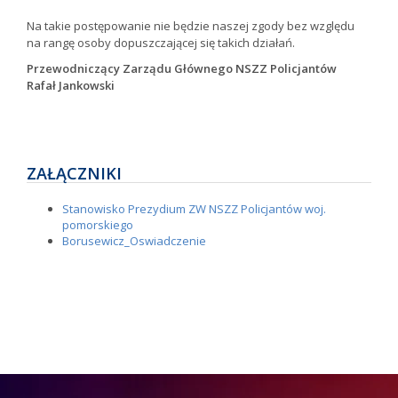
Na takie postępowanie nie będzie naszej zgody bez względu
na rangę osoby dopuszczającej się takich działań.
Przewodniczący Zarządu Głównego NSZZ Policjantów
Rafał Jankowski
ZAŁĄCZNIKI
Stanowisko Prezydium ZW NSZZ Policjantów woj.
pomorskiego
Borusewicz_Oswiadczenie