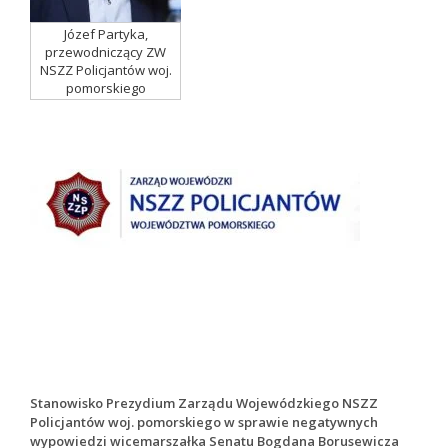
Józef Partyka,
przewodniczący ZW
NSZZ Policjantów woj.
pomorskiego
Stanowisko Prezydium Zarządu Wojewódzkiego NSZZ
Policjantów woj. pomorskiego w sprawie negatywnych
wypowiedzi wicemarszałka Senatu Bogdana Borusewicza