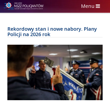
Toggle
Menu
navigation
Rekordowy stan i nowe nabory. Plany
Policji na 2026 rok